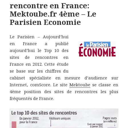
rencontre en France:
Mektoube.fr 4ème – Le
Parisien Economie
Le Parisien – Aujourd’hui
en France a publié
aujourd’hui le Top 10 des
sites de rencontres en
France en 2012. Cette étude
se base sur les chiffres du
cabinet spécialiste en mesure d’audience sur
Internet, comScore. Le site
Mektoube
se classe en
4ème position des sites de rencontres les plus
fréquentés de France.