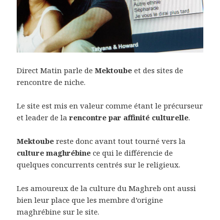
Direct Matin parle de
Mektoube
et des sites de
rencontre de niche.
Le site est mis en valeur comme étant le précurseur
et leader de la
rencontre par affinité culturelle
.
Mektoube
reste donc avant tout tourné vers la
culture maghrébine
ce qui le différencie de
quelques concurrents centrés sur le religieux.
Les amoureux de la culture du Maghreb ont aussi
bien leur place que les membre d’origine
maghrébine sur le site.