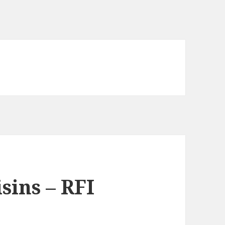
sins – RFI