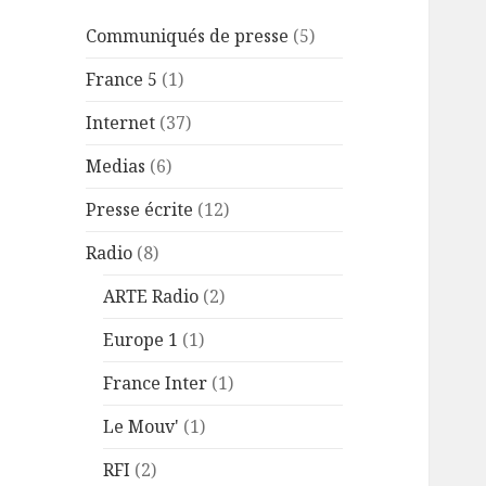
Communiqués de presse
(5)
France 5
(1)
Internet
(37)
Medias
(6)
Presse écrite
(12)
Radio
(8)
ARTE Radio
(2)
Europe 1
(1)
France Inter
(1)
Le Mouv'
(1)
RFI
(2)