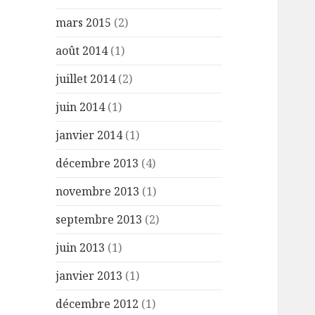
mars 2015
(2)
août 2014
(1)
juillet 2014
(2)
juin 2014
(1)
janvier 2014
(1)
décembre 2013
(4)
novembre 2013
(1)
septembre 2013
(2)
juin 2013
(1)
janvier 2013
(1)
décembre 2012
(1)