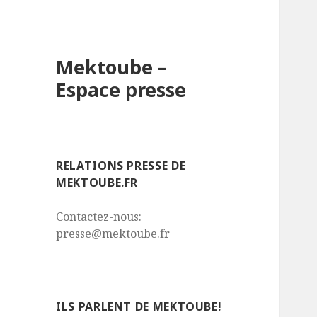
Mektoube –
Espace presse
RELATIONS PRESSE DE
MEKTOUBE.FR
Contactez-nous:
presse@mektoube.fr
ILS PARLENT DE MEKTOUBE!