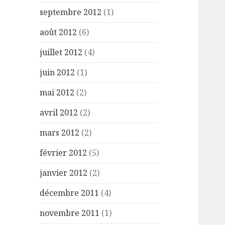
septembre 2012
(1)
août 2012
(6)
juillet 2012
(4)
juin 2012
(1)
mai 2012
(2)
avril 2012
(2)
mars 2012
(2)
février 2012
(5)
janvier 2012
(2)
décembre 2011
(4)
novembre 2011
(1)