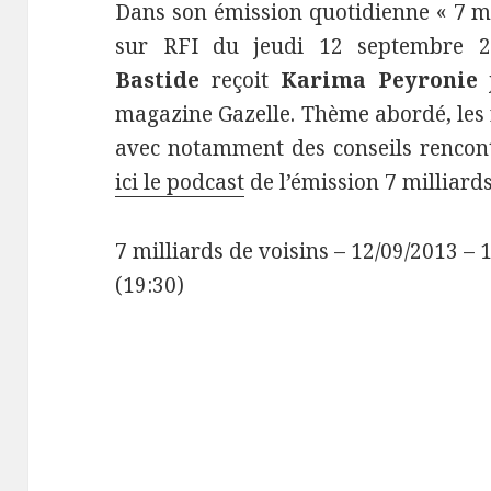
Dans son émission quotidienne « 7 mi
sur RFI du jeudi 12 septembre 
Bastide
reçoit
Karima Peyronie
j
magazine Gazelle. Thème abordé, les 
avec notamment des conseils rencon
ici le podcast
de l’émission 7 milliards
7 milliards de voisins – 12/09/2013 – 
(19:30)