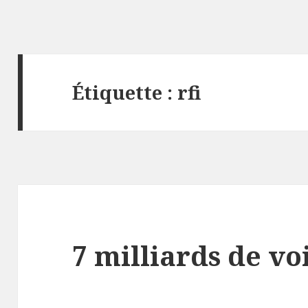
Étiquette : rfi
7 milliards de voi