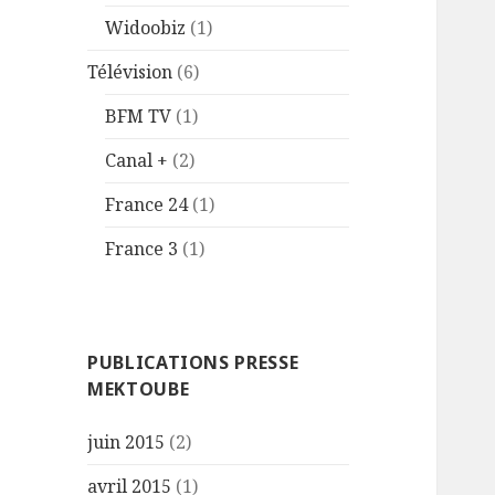
Widoobiz
(1)
Télévision
(6)
BFM TV
(1)
Canal +
(2)
France 24
(1)
France 3
(1)
PUBLICATIONS PRESSE
MEKTOUBE
juin 2015
(2)
avril 2015
(1)